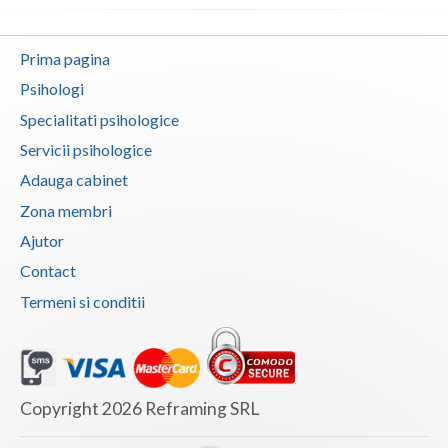
Prima pagina
Psihologi
Specialitati psihologice
Servicii psihologice
Adauga cabinet
Zona membri
Ajutor
Contact
Termeni si conditii
Copyright 2026 Reframing SRL