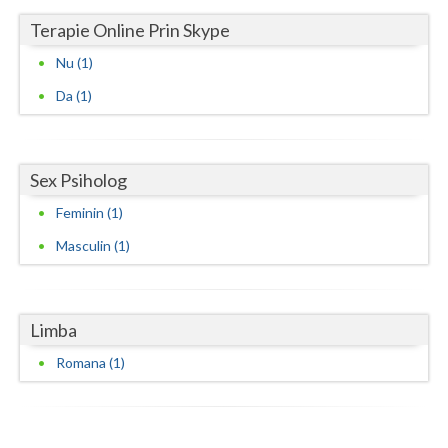
Terapie Online Prin Skype
Nu (1)
Da (1)
Sex Psiholog
Feminin (1)
Masculin (1)
Limba
Romana (1)