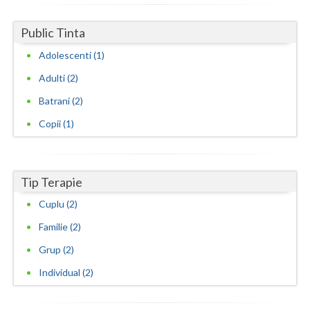
Vaslui
Public Tinta
Vrancea
Adolescenti (1)
Adulti (2)
Batrani (2)
Copii (1)
Tip Terapie
Cuplu (2)
Familie (2)
Grup (2)
Individual (2)