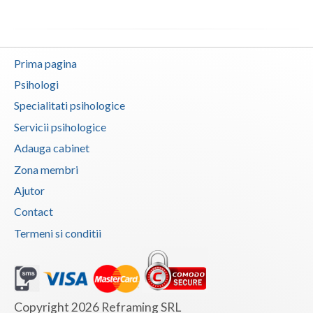
Vaslui
Vrancea
Prima pagina
Psihologi
Specialitati psihologice
Servicii psihologice
Adauga cabinet
Zona membri
Ajutor
Contact
Termeni si conditii
Copyright 2026 Reframing SRL