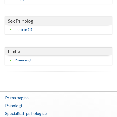
Vaslui
Vrancea
Sex Psiholog
Feminin (1)
Limba
Romana (1)
Prima pagina
Psihologi
Specialitati psihologice