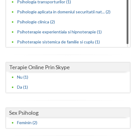
Psihologia transporturilor (1)
Vaslui
Psihologie aplicata in domeniul securitatii nat... (2)
Vrancea
Psihologie clinica (2)
Psihoterapie experientiala si hipnoterapie (1)
Psihoterapie sistemica de familie si cuplu (1)
Terapie Online Prin Skype
Nu (1)
Da (1)
Sex Psiholog
Feminin (2)