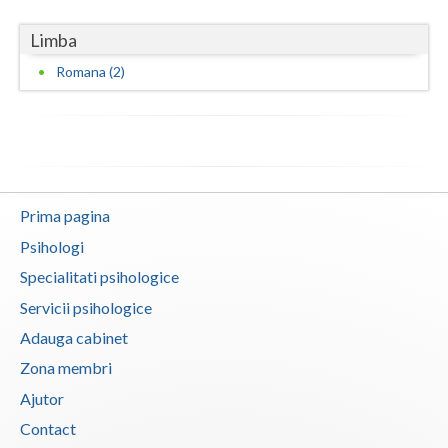
Limba
Romana (2)
Prima pagina
Psihologi
Specialitati psihologice
Servicii psihologice
Adauga cabinet
Zona membri
Ajutor
Contact