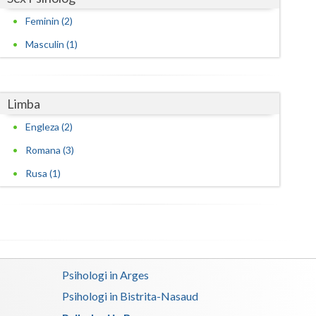
Feminin (2)
Masculin (1)
Limba
Engleza (2)
Romana (3)
Rusa (1)
Psihologi in Arges
Psihologi in Bistrita-Nasaud