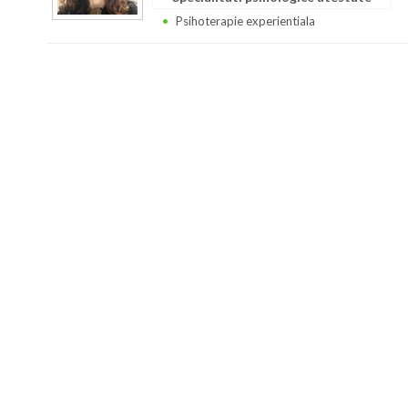
Psihoterapie experientiala