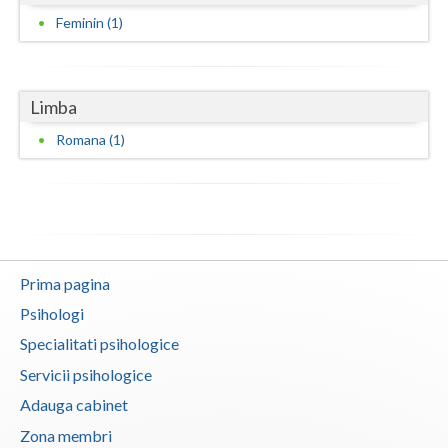
Feminin (1)
Vaslui
Vrancea
Limba
Romana (1)
Prima pagina
Psihologi
Specialitati psihologice
Servicii psihologice
Adauga cabinet
Zona membri