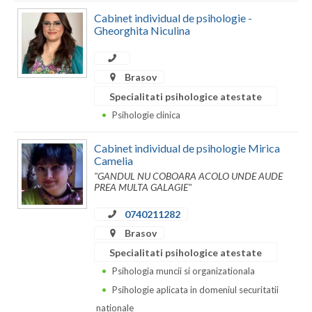
Cabinet individual de psihologie -
Gheorghita Niculina
Brasov
Specialitati psihologice atestate
Psihologie clinica
Cabinet individual de psihologie Mirica
Camelia
"GANDUL NU COBOARA ACOLO UNDE AUDE
PREA MULTA GALAGIE"
0740211282
Brasov
Specialitati psihologice atestate
Psihologia muncii si organizationala
Psihologie aplicata in domeniul securitatii
nationale