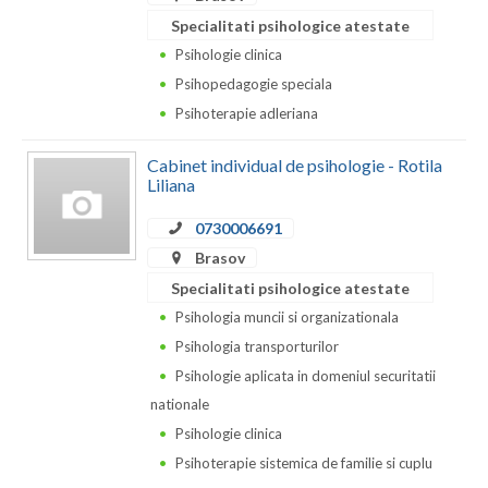
Specialitati psihologice atestate
Psihologie clinica
Psihopedagogie speciala
Psihoterapie adleriana
Cabinet individual de psihologie - Rotila
Liliana
0730006691
Brasov
Specialitati psihologice atestate
Psihologia muncii si organizationala
Psihologia transporturilor
Psihologie aplicata in domeniul securitatii
nationale
Psihologie clinica
Psihoterapie sistemica de familie si cuplu