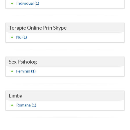
Individual (1)
Vaslui
Vrancea
Terapie Online Prin Skype
Nu (1)
Sex Psiholog
Feminin (1)
Limba
Romana (1)