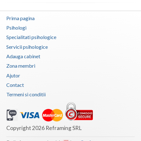
Prima pagina
Psihologi
Specialitati psihologice
Servicii psihologice
Adauga cabinet
Zona membri
Ajutor
Contact
Termeni si conditii
Copyright 2026 Reframing SRL