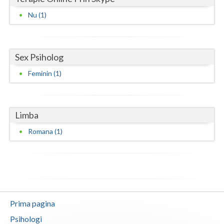
Vaslui
Nu (1)
Vrancea
Sex Psiholog
Feminin (1)
Limba
Romana (1)
Prima pagina
Psihologi