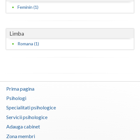
Feminin (1)
Vaslui
Vrancea
Limba
Romana (1)
Prima pagina
Psihologi
Specialitati psihologice
Servicii psihologice
Adauga cabinet
Zona membri