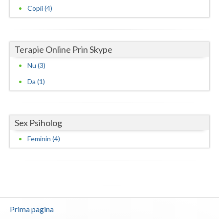
Copii (4)
Terapie Online Prin Skype
Nu (3)
Da (1)
Sex Psiholog
Feminin (4)
Prima pagina