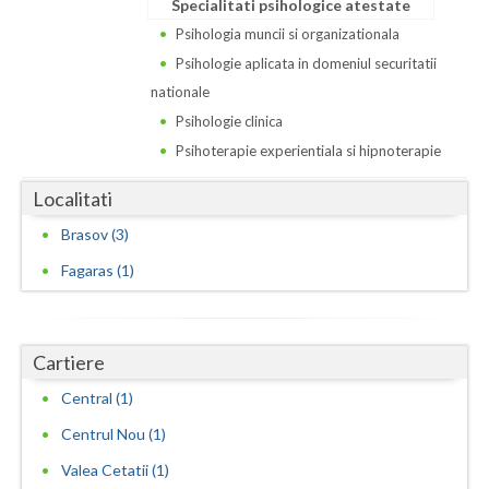
Specialitati psihologice atestate
Vaslui
Psihologia muncii si organizationala
Psihologie aplicata in domeniul securitatii
Vrancea
nationale
Psihologie clinica
Psihoterapie experientiala si hipnoterapie
Localitati
Brasov (3)
Fagaras (1)
Cartiere
Central (1)
Centrul Nou (1)
Valea Cetatii (1)