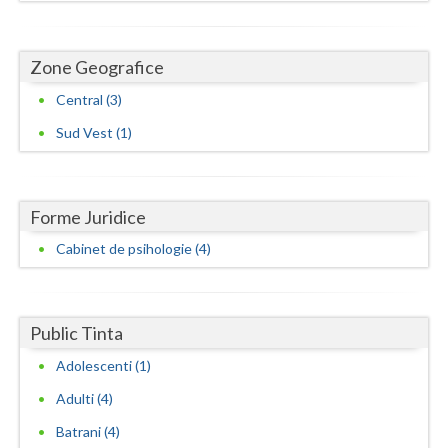
Zone Geografice
Central (3)
Sud Vest (1)
Forme Juridice
Cabinet de psihologie (4)
Public Tinta
Adolescenti (1)
Adulti (4)
Batrani (4)