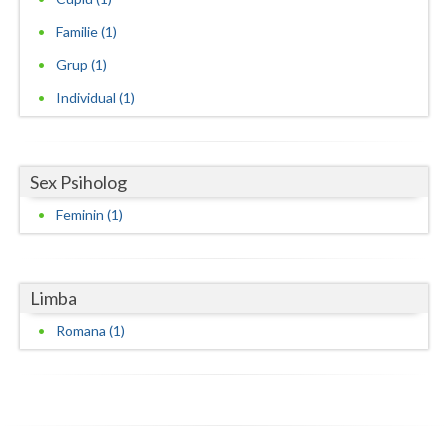
Vaslui
Familie (1)
Grup (1)
Vrancea
Individual (1)
Sex Psiholog
Feminin (1)
Limba
Romana (1)