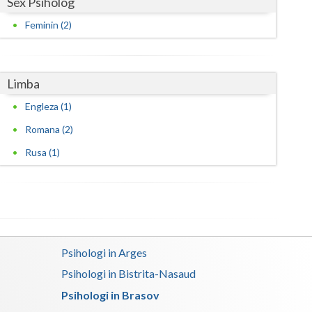
Sex Psiholog
Feminin (2)
Limba
Engleza (1)
Romana (2)
Rusa (1)
Psihologi in Arges
Psihologi in Bistrita-Nasaud
Psihologi in Brasov