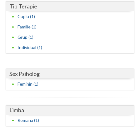
Tip Terapie
Vaslui
Cuplu (1)
Vrancea
Familie (1)
Grup (1)
Individual (1)
Sex Psiholog
Feminin (1)
Limba
Romana (1)