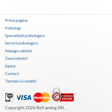
Prima pagina
Psihologi
Specialitati psihologice
Servicii psihologice
Adauga cabinet
Zona membri
Ajutor
Contact
Termeni si conditii
Copyright 2026 Reframing SRL