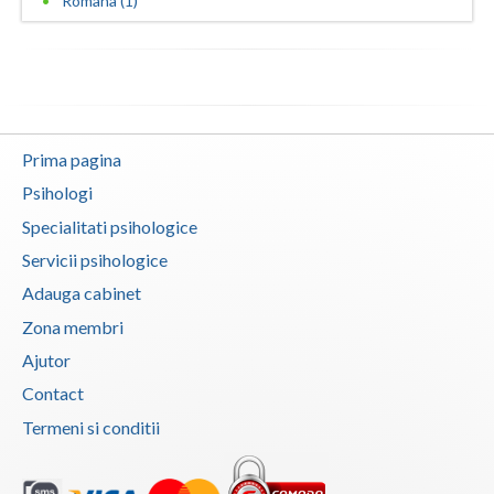
Romana (1)
Prima pagina
Psihologi
Specialitati psihologice
Servicii psihologice
Adauga cabinet
Zona membri
Ajutor
Contact
Termeni si conditii