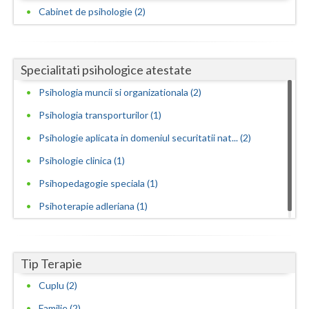
Cabinet de psihologie (2)
Vaslui
Vrancea
Specialitati psihologice atestate
Psihologia muncii si organizationala (2)
Psihologia transporturilor (1)
Psihologie aplicata in domeniul securitatii nat... (2)
Psihologie clinica (1)
Psihopedagogie speciala (1)
Psihoterapie adleriana (1)
Tip Terapie
Cuplu (2)
Familie (2)