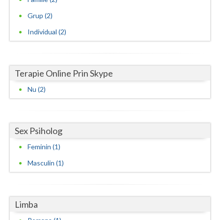
Grup (2)
Individual (2)
Terapie Online Prin Skype
Nu (2)
Sex Psiholog
Feminin (1)
Masculin (1)
Limba