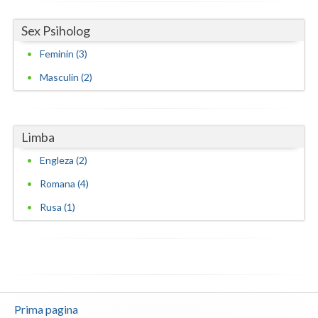
Sex Psiholog
Feminin (3)
Masculin (2)
Limba
Engleza (2)
Romana (4)
Rusa (1)
Prima pagina