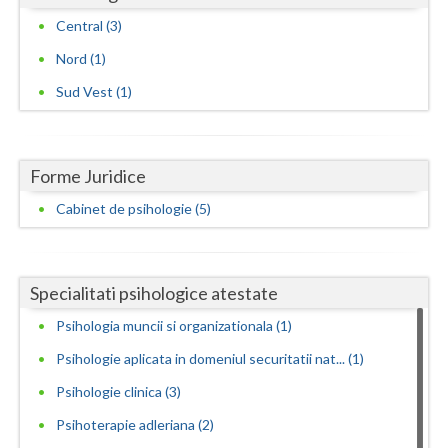
Central (3)
Nord (1)
Sud Vest (1)
Forme Juridice
Cabinet de psihologie (5)
Specialitati psihologice atestate
Psihologia muncii si organizationala (1)
Psihologie aplicata in domeniul securitatii nat... (1)
Psihologie clinica (3)
Psihoterapie adleriana (2)