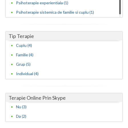
Psihoterapie experientiala (1)
Psihoterapie sistemica de familie si cuplu (1)
Tip Terapie
Cuplu (4)
Familie (4)
Grup (5)
Individual (4)
Terapie Online Prin Skype
Nu (3)
Da (2)