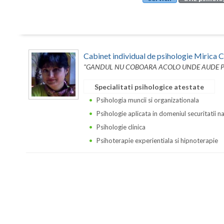
Cabinet individual de psihologie Mirica 
"GANDUL NU COBOARA ACOLO UNDE AUDE P
Specialitati psihologice atestate
Psihologia muncii si organizationala
Psihologie aplicata in domeniul securitatii n
Psihologie clinica
Psihoterapie experientiala si hipnoterapie