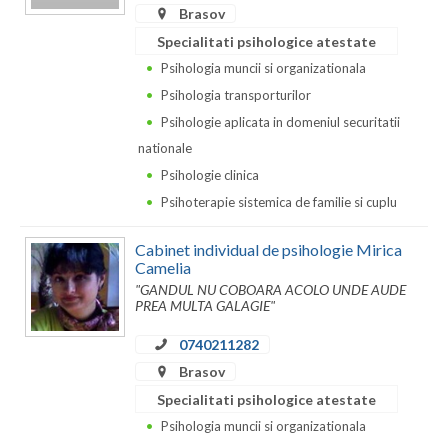
Brasov
Specialitati psihologice atestate
Psihologia muncii si organizationala
Psihologia transporturilor
Psihologie aplicata in domeniul securitatii
nationale
Psihologie clinica
Psihoterapie sistemica de familie si cuplu
Cabinet individual de psihologie Mirica
Camelia
"GANDUL NU COBOARA ACOLO UNDE AUDE
PREA MULTA GALAGIE"
0740211282
Brasov
Specialitati psihologice atestate
Psihologia muncii si organizationala