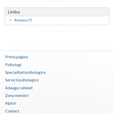
Limba
Romana (7)
Prima pagina
Psihologi
Specialitati psihologice
Servicii psihologice
Adauga cabinet
Zona membri
Ajutor
Contact