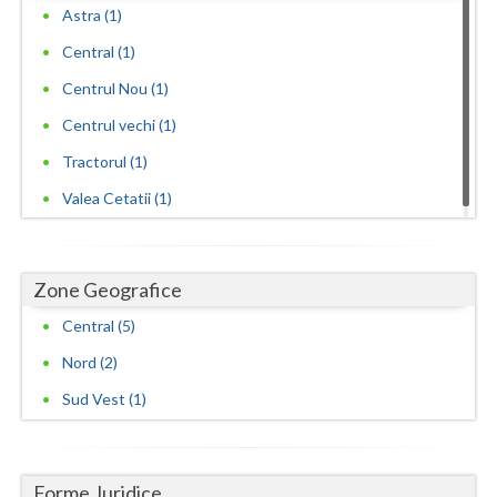
Astra (1)
Central (1)
Centrul Nou (1)
Centrul vechi (1)
Tractorul (1)
Valea Cetatii (1)
Zone Geografice
Central (5)
Nord (2)
Sud Vest (1)
Forme Juridice