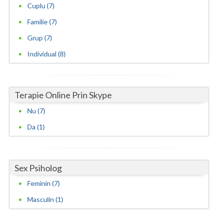
Cuplu (7)
Familie (7)
Grup (7)
Individual (8)
Terapie Online Prin Skype
Nu (7)
Da (1)
Sex Psiholog
Feminin (7)
Masculin (1)