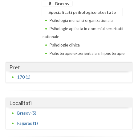
Brasov
Specialitati psihologice atestate
Psihologia muncii si organizationala
Psihologie aplicata in domeniul securitatii
nationale
Psihologie clinica
Psihoterapie experientiala si hipnoterapie
Pret
170 (1)
Localitati
Brasov (5)
Fagaras (1)