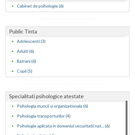
Cabinet de psihologie (6)
Public Tinta
Adolescenti (3)
Adulti (6)
Batrani (6)
Copii (5)
Specialitati psihologice atestate
Psihologia muncii si organizationala (6)
Psihologia transporturilor (4)
Psihologie aplicata in domeniul securitatii nat... (6)