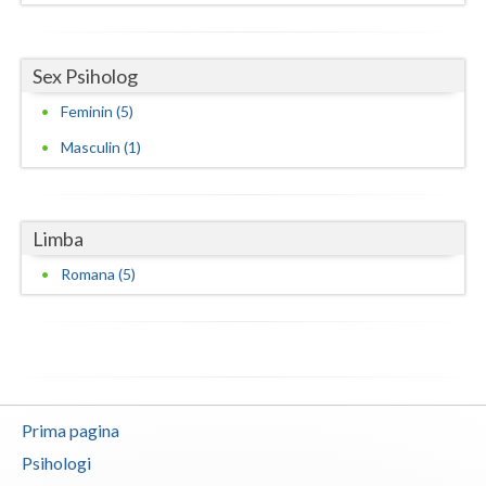
Sex Psiholog
Feminin (5)
Masculin (1)
Limba
Romana (5)
Prima pagina
Psihologi