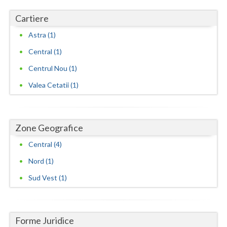
Cartiere
Astra (1)
Central (1)
Centrul Nou (1)
Valea Cetatii (1)
Zone Geografice
Central (4)
Nord (1)
Sud Vest (1)
Forme Juridice