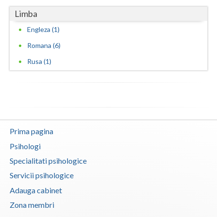
Limba
Engleza (1)
Romana (6)
Rusa (1)
Prima pagina
Psihologi
Specialitati psihologice
Servicii psihologice
Adauga cabinet
Zona membri