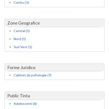
Centru (1)
Zone Geografice
Central (5)
Nord (1)
Sud Vest (1)
Forme Juridice
Cabinet de psihologie (7)
Public Tinta
Adolescenti (6)