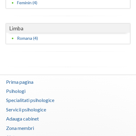
Feminin (4)
Limba
Romana (4)
Prima pagina
Psihologi
Specialitati psihologice
Servicii psihologice
Adauga cabinet
Zona membri