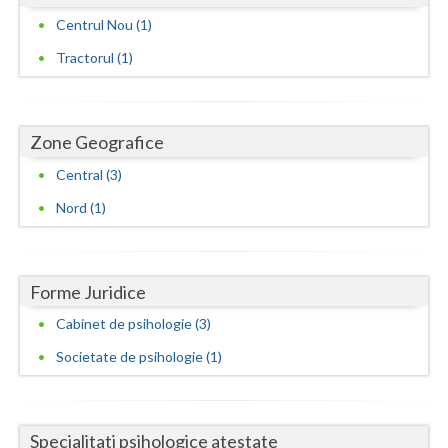
Centrul Nou (1)
Vaslui
Tractorul (1)
Vrancea
Zone Geografice
Central (3)
Nord (1)
Forme Juridice
Cabinet de psihologie (3)
Societate de psihologie (1)
Specialitati psihologice atestate