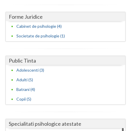
Forme Juridice
Cabinet de psihologie (4)
Societate de psihologie (1)
Public Tinta
Adolescenti (3)
Adulti (5)
Batrani (4)
Copii (5)
Specialitati psihologice atestate