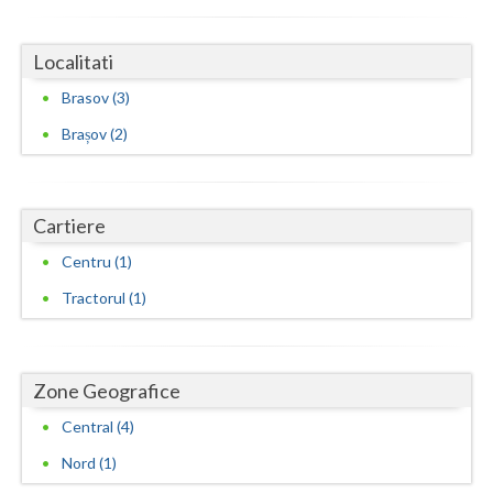
Vaslui
Localitati
Vrancea
Brasov (3)
Brașov (2)
Cartiere
Centru (1)
Tractorul (1)
Zone Geografice
Central (4)
Nord (1)