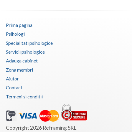
Prima pagina
Psihologi
Specialitati psihologice
Servicii psihologice
Adauga cabinet
Zona membri
Ajutor
Contact
Termeni si conditii
Copyright 2026 Reframing SRL