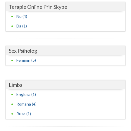
Terapie Online Prin Skype
Nu (4)
Da (1)
Sex Psiholog
Feminin (5)
Limba
Engleza (1)
Romana (4)
Rusa (1)