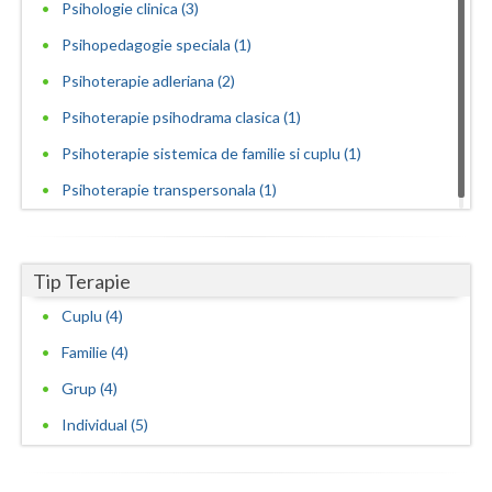
Psihologie clinica (3)
Psihopedagogie speciala (1)
Psihoterapie adleriana (2)
Psihoterapie psihodrama clasica (1)
Psihoterapie sistemica de familie si cuplu (1)
Psihoterapie transpersonala (1)
Tip Terapie
Cuplu (4)
Familie (4)
Grup (4)
Individual (5)