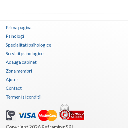
Prima pagina
Psihologi
Specialitati psihologice
Servicii psihologice
Adauga cabinet
Zona membri
Ajutor
Contact
Termeni si conditii
Copyright 2026 Reframing SRL