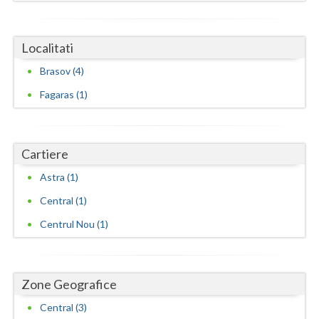
Localitati
Brasov (4)
Fagaras (1)
Cartiere
Astra (1)
Central (1)
Centrul Nou (1)
Zone Geografice
Central (3)