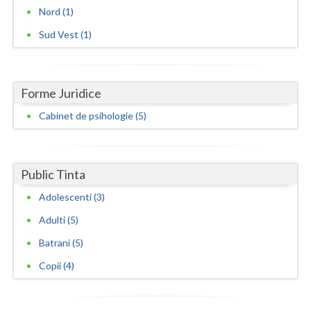
Nord (1)
Sud Vest (1)
Forme Juridice
Cabinet de psihologie (5)
Public Tinta
Adolescenti (3)
Adulti (5)
Batrani (5)
Copii (4)