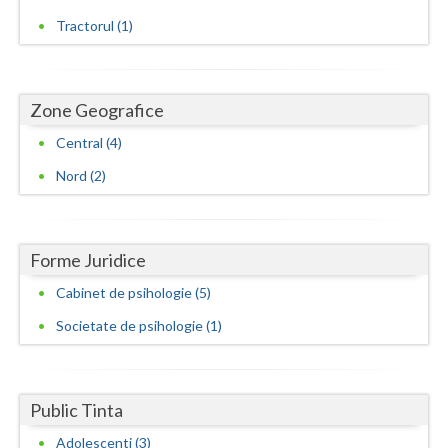
Tractorul (1)
Zone Geografice
Central (4)
Nord (2)
Forme Juridice
Cabinet de psihologie (5)
Societate de psihologie (1)
Public Tinta
Adolescenti (3)