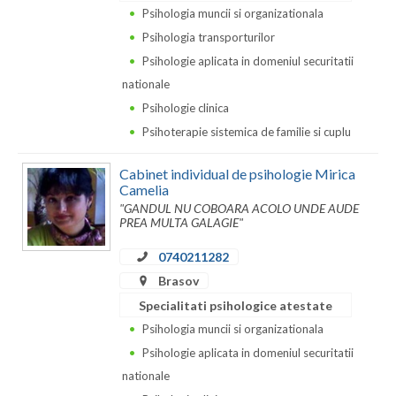
Psihologia muncii si organizationala
Vaslui
Psihologia transporturilor
Vrancea
Psihologie aplicata in domeniul securitatii
nationale
Psihologie clinica
Psihoterapie sistemica de familie si cuplu
Cabinet individual de psihologie Mirica
Camelia
"GANDUL NU COBOARA ACOLO UNDE AUDE
PREA MULTA GALAGIE"
0740211282
Brasov
Specialitati psihologice atestate
Psihologia muncii si organizationala
Psihologie aplicata in domeniul securitatii
nationale