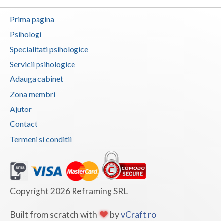
Prima pagina
Psihologi
Specialitati psihologice
Servicii psihologice
Adauga cabinet
Zona membri
Ajutor
Contact
Termeni si conditii
Copyright 2026 Reframing SRL
Built from scratch with
by
vCraft.ro