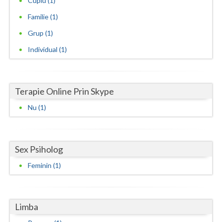
Cuplu (1)
Vaslui
Familie (1)
Grup (1)
Vrancea
Individual (1)
Terapie Online Prin Skype
Nu (1)
Sex Psiholog
Feminin (1)
Limba