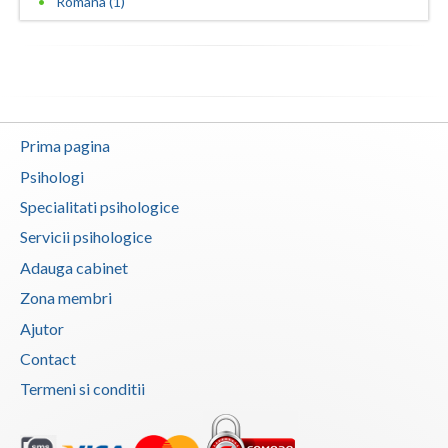
Romana (1)
Prima pagina
Psihologi
Specialitati psihologice
Servicii psihologice
Adauga cabinet
Zona membri
Ajutor
Contact
Termeni si conditii