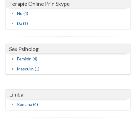
Terapie Online Prin Skype
Nu (4)
Da (1)
Sex Psiholog
Feminin (4)
Masculin (1)
Limba
Romana (4)